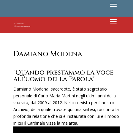
Damiano Modena
"Quando prestammo la voce
all'uomo della Parola"
Damiano Modena, sacerdote, è stato segretario
personale di Carlo Maria Martini negli ultimi anni della
sua vita, dal 2009 al 2012. Nell'intervista per il nostro
Archivio, della quale trovate qui una sintesi, racconta la
profonda relazione che si è instaurata con lui e il modo
in cui il Cardinale visse la malattia.