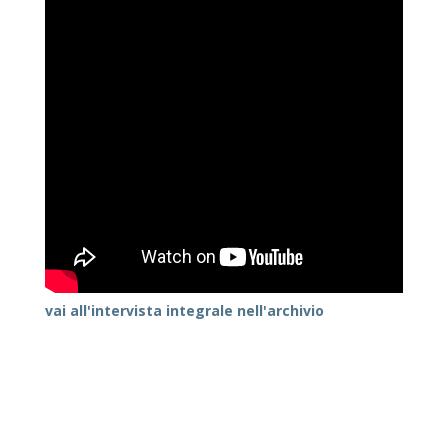
vai all'intervista integrale nell'archivio