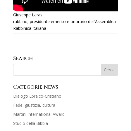
Giuseppe Laras
rabbino, presidente emerito e onorario dell’Assemblea
Rabbinica Italiana
Search
Categorie news
Dialogo Ebraico-Cristiano
Fede, giustizia, cultura
Martini International Award
Studio della Bibbia