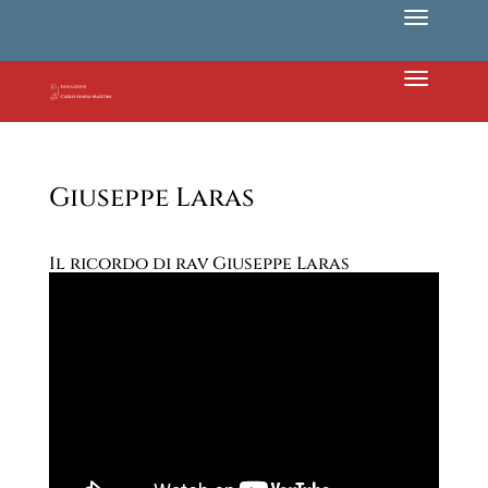
Giuseppe Laras
Il ricordo di rav Giuseppe Laras