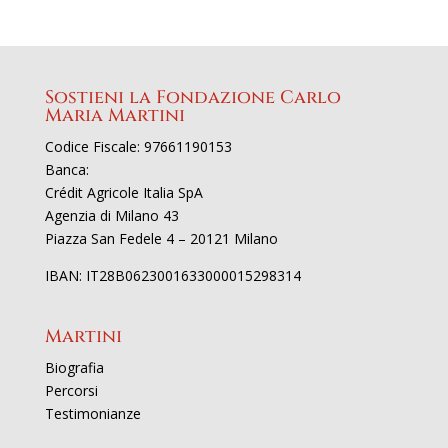
Sostieni la Fondazione Carlo
Maria Martini
Codice Fiscale: 97661190153
Banca:
Crédit Agricole Italia SpA
Agenzia di Milano 43
Piazza San Fedele 4 – 20121 Milano
IBAN: IT28B0623001633000015298314
Martini
Biografia
Percorsi
Testimonianze