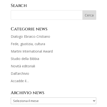
Search
Categorie news
Dialogo Ebraico-Cristiano
Fede, giustizia, cultura
Martini International Award
Studio della Bibbia
Novità editoriali
Dall’archivio
Accadde il…
Archivio news