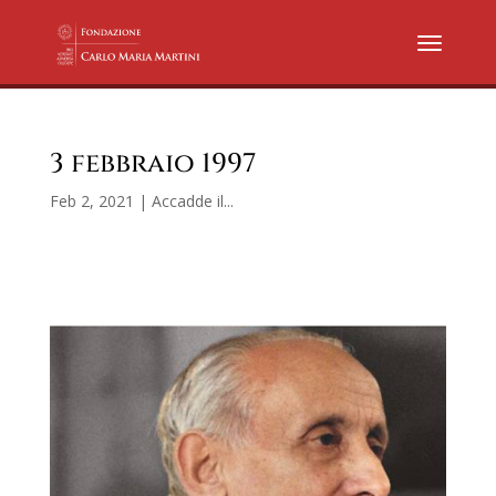
3 febbraio 1997
Feb 2, 2021
|
Accadde il...