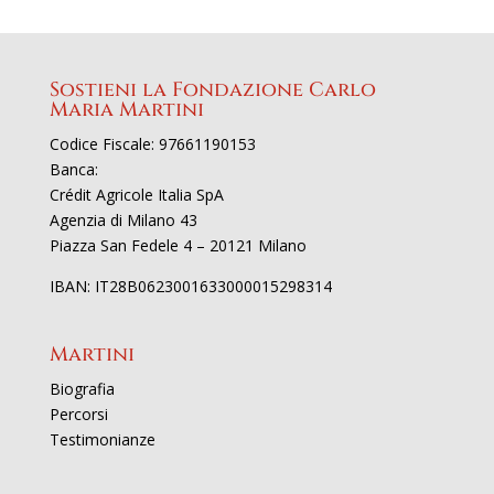
Sostieni la Fondazione Carlo
Maria Martini
Codice Fiscale: 97661190153
Banca:
Crédit Agricole Italia SpA
Agenzia di Milano 43
Piazza San Fedele 4 – 20121 Milano
IBAN: IT28B0623001633000015298314
Martini
Biografia
Percorsi
Testimonianze