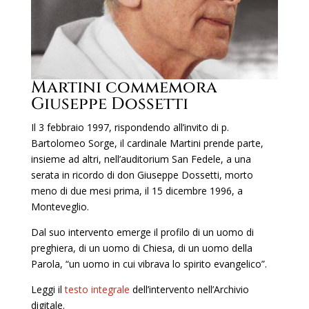
Martini commemora
Giuseppe Dossetti
Il 3 febbraio 1997, rispondendo all’invito di p.
Bartolomeo Sorge, il cardinale Martini prende parte,
insieme ad altri, nell’auditorium San Fedele, a una
serata in ricordo di don Giuseppe Dossetti, morto
meno di due mesi prima, il 15 dicembre 1996, a
Monteveglio.
Dal suo intervento emerge il profilo di un uomo di
preghiera, di un uomo di Chiesa, di un uomo della
Parola, “un uomo in cui vibrava lo spirito evangelico”.
Leggi il
testo integrale
dell’intervento nell’Archivio
digitale.