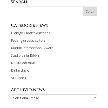
Search
Categorie news
Dialogo Ebraico-Cristiano
Fede, giustizia, cultura
Martini International Award
Studio della Bibbia
Novità editoriali
Dall’archivio
Accadde il…
Archivio news