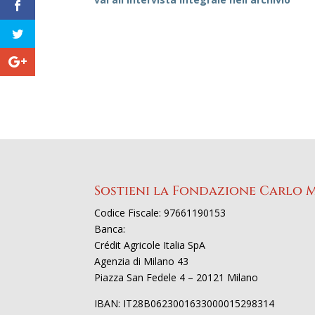
Sostieni la Fondazione Carlo 
Codice Fiscale: 97661190153
Banca:
Crédit Agricole Italia SpA
Agenzia di Milano 43
Piazza San Fedele 4 – 20121 Milano
IBAN: IT28B0623001633000015298314