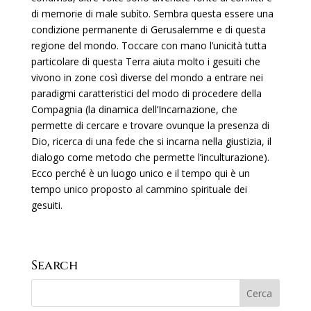
di memorie di male subìto. Sembra questa essere una
condizione permanente di Gerusalemme e di questa
regione del mondo. Toccare con mano l’unicità tutta
particolare di questa Terra aiuta molto i gesuiti che
vivono in zone così diverse del mondo a entrare nei
paradigmi caratteristici del modo di procedere della
Compagnia (la dinamica dell’Incarnazione, che
permette di cercare e trovare ovunque la presenza di
Dio, ricerca di una fede che si incarna nella giustizia, il
dialogo come metodo che permette l’inculturazione).
Ecco perché è un luogo unico e il tempo qui è un
tempo unico proposto al cammino spirituale dei
gesuiti.
Search