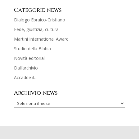
Categorie news
Dialogo Ebraico-Cristiano
Fede, giustizia, cultura
Martini International Award
Studio della Bibbia
Novità editoriali
Dall’archivio
Accadde il…
Archivio news