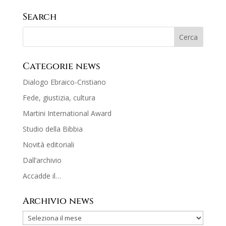
Search
Categorie news
Dialogo Ebraico-Cristiano
Fede, giustizia, cultura
Martini International Award
Studio della Bibbia
Novità editoriali
Dall’archivio
Accadde il…
Archivio news