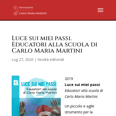
Luce sui miei passi.
Educatori alla scuola di
Carlo Maria Martini
Lug 27, 2020
|
Novità editoriali
2019
Luce sui miei passi
Educatori alla scuola di
Carlo Maria Martini
Un piccolo e agile
strumento per la