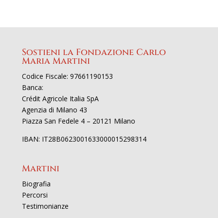
Sostieni la Fondazione Carlo
Maria Martini
Codice Fiscale: 97661190153
Banca:
Crédit Agricole Italia SpA
Agenzia di Milano 43
Piazza San Fedele 4 – 20121 Milano
IBAN: IT28B0623001633000015298314
Martini
Biografia
Percorsi
Testimonianze