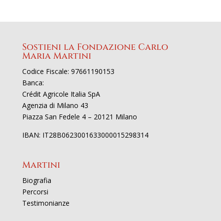
Sostieni la Fondazione Carlo
Maria Martini
Codice Fiscale: 97661190153
Banca:
Crédit Agricole Italia SpA
Agenzia di Milano 43
Piazza San Fedele 4 – 20121 Milano
IBAN: IT28B0623001633000015298314
Martini
Biografia
Percorsi
Testimonianze