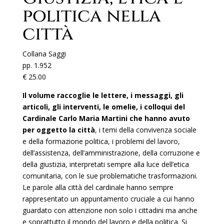
politica nella
città
Collana Saggi
pp. 1.952
€ 25.00
Il volume raccoglie le lettere, i messaggi, gli
articoli, gli interventi, le omelie, i colloqui del
Cardinale Carlo Maria Martini che hanno avuto
per oggetto la città
, i temi della convivenza sociale
e della formazione politica, i problemi del lavoro,
dell’assistenza, dell’amministrazione, della corruzione e
della giustizia, interpretati sempre alla luce dell’etica
comunitaria, con le sue problematiche trasformazioni.
Le parole alla città del cardinale hanno sempre
rappresentato un appuntamento cruciale a cui hanno
guardato con attenzione non solo i cittadini ma anche
e soprattutto il mondo del lavoro e della politica. Si