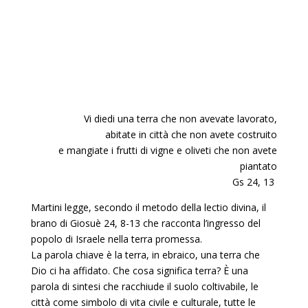
Vi diedi una terra che non avevate lavorato,
abitate in città che non avete costruito
e mangiate i frutti di vigne e oliveti che non avete
piantato
Gs 24, 13
Martini legge, secondo il metodo della lectio divina, il
brano di Giosuè 24, 8-13 che racconta l’ingresso del
popolo di Israele nella terra promessa.
La parola chiave è la terra, in ebraico, una terra che
Dio ci ha affidato. Che cosa significa terra? È una
parola di sintesi che racchiude il suolo coltivabile, le
città come simbolo di vita civile e culturale, tutte le