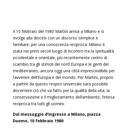
Il 10 febbraio del 1980 Martini arriva a Milano e si
rivolge alla diocesi con un discorso semplice e
familiare, per una conoscenza reciproca. Milano è
stata nei primi secoli luogo di incontro tra la spiritualità
occidentale e orientale, più recentemente centro di
scambio tra gli stimoli del nord Europa e le genti del
mediterraneo, ancora oggi una città imprescindibile per
l’avvenire dell’Europa e del mondo. Per Martini, proprio
a partire da questo respiro universale sarà possibile
discernere ciò che va fatto per la qualità della vita, la
conservazione e il miglioramento dell’ambiente, l’intesa
reciproca tra tutti gli uomini.
Dal messaggio d’ingresso a Milano, piazza
Duomo, 10 febbraio 1980