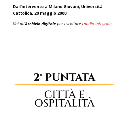
Dall’intervento a Milano Giovani, Università
Cattolica, 20 maggio 2000
Vai all’
Archivio digitale
per ascoltare
l’audio integrale
2° PUNTATA
CITTÀ E
OSPITALITÀ