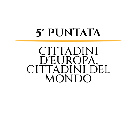
5° PUNTATA
CITTADINI
D'EUROPA,
CITTADINI DEL
MONDO