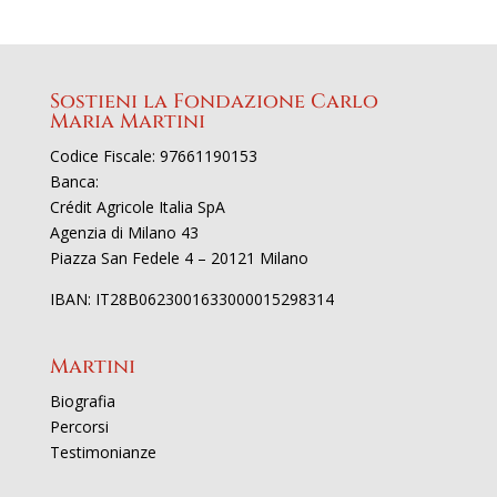
Sostieni la Fondazione Carlo
Maria Martini
Codice Fiscale: 97661190153
Banca:
Crédit Agricole Italia SpA
Agenzia di Milano 43
Piazza San Fedele 4 – 20121 Milano
IBAN: IT28B0623001633000015298314
Martini
Biografia
Percorsi
Testimonianze