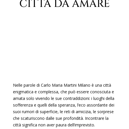
CITTÀ DA AMARE
Nelle parole di Carlo Maria Martini Milano è una città
enigmatica e complessa, che può essere conosciuta e
amata solo vivendo le sue contraddizioni: i luoghi della
sofferenza e quelli della speranza, l’eco assordante dei
suoi rumori di superficie, le reti di amicizia, le sorprese
che scaturiscono dalle sue profondità. Incontrare la
città significa non aver paura dell’imprevisto.