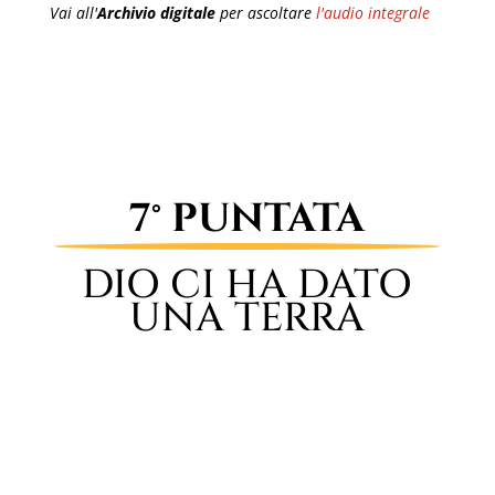
Vai all'
Archivio digitale
per ascoltare
l'audio integrale
7° PUNTATA
DIO CI HA DATO
UNA TERRA