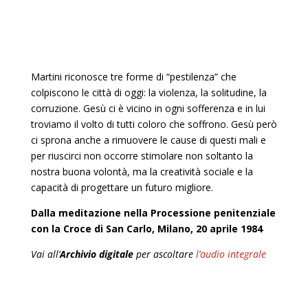
Martini riconosce tre forme di “pestilenza” che
colpiscono le città di oggi: la violenza, la solitudine, la
corruzione. Gesù ci è vicino in ogni sofferenza e in lui
troviamo il volto di tutti coloro che soffrono. Gesù però
ci sprona anche a rimuovere le cause di questi mali e
per riuscirci non occorre stimolare non soltanto la
nostra buona volontà, ma la creatività sociale e la
capacità di progettare un futuro migliore.
Dalla meditazione nella Processione penitenziale
con la Croce di San Carlo, Milano, 20 aprile 1984
Vai all’
Archivio digitale
per ascoltare
l’audio integrale