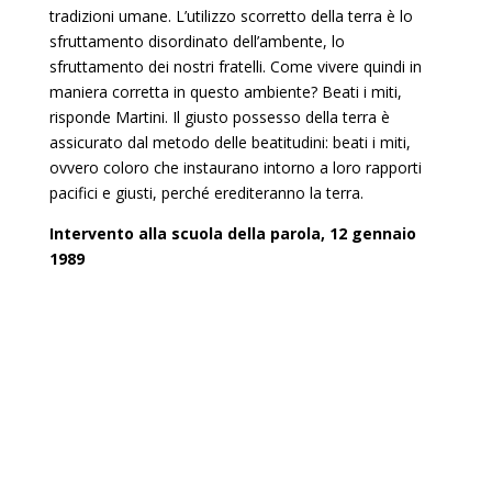
tradizioni umane. L’utilizzo scorretto della terra è lo
sfruttamento disordinato dell’ambente, lo
sfruttamento dei nostri fratelli. Come vivere quindi in
maniera corretta in questo ambiente? Beati i miti,
risponde Martini. Il giusto possesso della terra è
assicurato dal metodo delle beatitudini: beati i miti,
ovvero coloro che instaurano intorno a loro rapporti
pacifici e giusti, perché erediteranno la terra.
Intervento alla scuola della parola, 12 gennaio
1989