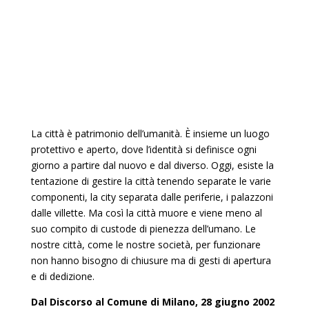
La città è patrimonio dell’umanità. È insieme un luogo
protettivo e aperto, dove l’identità si definisce ogni
giorno a partire dal nuovo e dal diverso. Oggi, esiste la
tentazione di gestire la città tenendo separate le varie
componenti, la city separata dalle periferie, i palazzoni
dalle villette. Ma così la città muore e viene meno al
suo compito di custode di pienezza dell’umano. Le
nostre città, come le nostre società, per funzionare
non hanno bisogno di chiusure ma di gesti di apertura
e di dedizione.
Dal Discorso al Comune di Milano, 28 giugno 2002