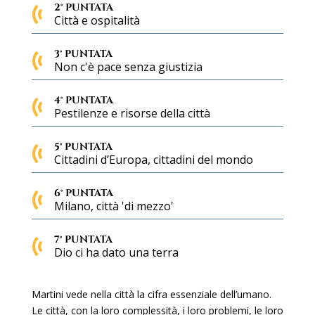
2° PUNTATA
Città e ospitalità
3° PUNTATA
Non c'è pace senza giustizia
4° PUNTATA
Pestilenze e risorse della città
5° PUNTATA
Cittadini d’Europa, cittadini del mondo
6° PUNTATA
Milano, città 'di mezzo'
7° PUNTATA
Dio ci ha dato una terra
Martini vede nella città la cifra essenziale dell’umano.
Le città, con la loro complessità, i loro problemi, le loro