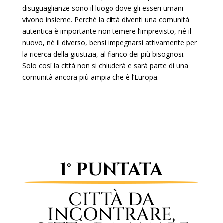
disuguaglianze sono il luogo dove gli esseri umani
vivono insieme. Perché la città diventi una comunità
autentica è importante non temere l’imprevisto, né il
nuovo, né il diverso, bensì impegnarsi attivamente per
la ricerca della giustizia, al fianco dei più bisognosi.
Solo così la città non si chiuderà e sarà parte di una
comunità ancora più ampia che è l’Europa.
1° PUNTATA
CITTÀ DA
INCONTRARE,