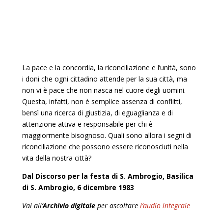
La pace e la concordia, la riconciliazione e l’unità, sono
i doni che ogni cittadino attende per la sua città, ma
non vi è pace che non nasca nel cuore degli uomini.
Questa, infatti, non è semplice assenza di conflitti,
bensì una ricerca di giustizia, di eguaglianza e di
attenzione attiva e responsabile per chi è
maggiormente bisognoso. Quali sono allora i segni di
riconciliazione che possono essere riconosciuti nella
vita della nostra città?
Dal Discorso per la festa di S. Ambrogio, Basilica
di S. Ambrogio, 6 dicembre 1983
Vai all’
Archivio digitale
per ascoltare
l’audio integrale