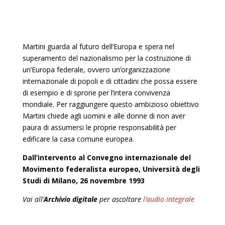
Martini guarda al futuro dell’Europa e spera nel
superamento del nazionalismo per la costruzione di
un’Europa federale, ovvero un’organizzazione
internazionale di popoli e di cittadini che possa essere
di esempio e di sprone per l’intera convivenza
mondiale. Per raggiungere questo ambizioso obiettivo
Martini chiede agli uomini e alle donne di non aver
paura di assumersi le proprie responsabilità per
edificare la casa comune europea.
Dall’intervento al Convegno internazionale del
Movimento federalista europeo, Università degli
Studi di Milano, 26 novembre 1993
Vai all’
Archivio digitale
per ascoltare
l’audio integrale