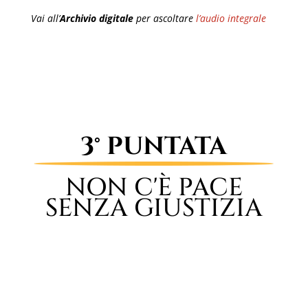
Vai all’
Archivio digitale
per ascoltare
l’audio integrale
3° PUNTATA
NON C'È PACE
SENZA GIUSTIZIA