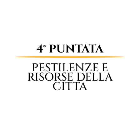
4° PUNTATA
PESTILENZE E
RISORSE DELLA
CITTÀ