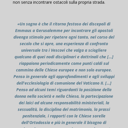
non senza incontrare ostacoli sulla propria strada.
«Un sogno è che il ritorno festoso dei discepoli di
Emmaus a Gerusalemme per incontrare gli apostoli
divenga stimolo per ripetere ogni tanto, nel corso del
secolo che si apre, una esperienza di confronto
universale tra i Vescovi che valga a sciogliere
qualcuno di quei nodi disciplinari e dottrinali che […]
riappaiono periodicamente come punti caldi sul
cammino delle Chiese europee e non solo europee.
Penso in generale agli approfondimenti e agli sviluppi
dell'ecclesiologia di comunione del Vaticano II. […]
Penso ad alcuni temi riguardanti la posizione della
donna nella società e nella Chiesa, la partecipazione
dei laici ad alcune responsabilità ministeriali, la
sessualità, la disciplina del matrimonio, la prassi
penitenziale, i rapporti con le Chiese sorelle
dell'Ortodossia e più in generale il bisogno di