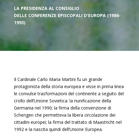
LA PRESIDENZA AL CONSIGLIO
DELLE
CONFERENZE EPISCOPALI D'EUROPA (1986-
1993)
Il Cardinale Carlo Maria Martini fu un grande
protagonista della storia europea e visse in prima linea
le convulse trasformazioni del continente a seguito del
crollo dell’Unione Sovietica: la riunificazione della
Germania nel 1990; la firma della convenzione di
Schengen che permetteva la libera circolazione dei
cittadini europei; la firma del trattato di Maastricht nel
1992 e la nascita quindi dell’Unione Europea.