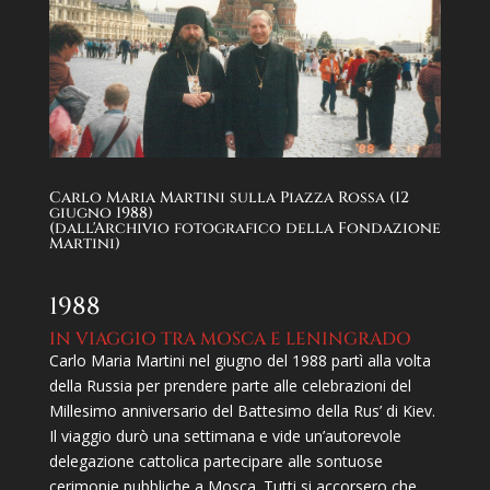
Carlo Maria Martini sulla Piazza Rossa (12
giugno 1988)
(dall'Archivio fotografico della Fondazione
Martini)
1988
IN VIAGGIO TRA MOSCA E LENINGRADO
Carlo Maria Martini nel giugno del 1988 partì alla volta
della Russia per prendere parte alle celebrazioni del
Millesimo anniversario del Battesimo della Rus’ di Kiev.
Il viaggio durò una settimana e vide un’autorevole
delegazione cattolica partecipare alle sontuose
cerimonie pubbliche a Mosca. Tutti si accorsero che