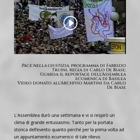
Pace nella giustizia
, programma di Fabrizio
Truini, regia di Carlo De Biase:
Guarda il reportage dell'Assemblea
ecumenica di Basilea
Video donato all'Archivio Martini da Carlo
De Biase
L'Assemblea durò una settimana e vi si respirò un
clima di grande entusiasmo. Tanto per la portata
storica dell’evento quanto perché per la prima volta ad
un appuntamento ecumenico di tale rilievo