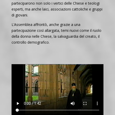
parteciparono non solo i vertici delle Chiese e teologi
esperti, ma anche laici, associazioni cattoliche e gruppi
di giovani.
L’Assemblea affrontò, anche grazie a una
partecipazione così allargata, temi nuovi come il ruolo
della donna nelle Chiese, la salvaguardia del creato, il
controllo demografico.