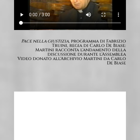
Pace nella giustizia
, programma di Fabrizio
Truini, regia di Carlo De Biase:
Martini racconta l'andamento della
discussione durante l'Assemblea
Video donato all'Archivio Martini da Carlo
De Biase