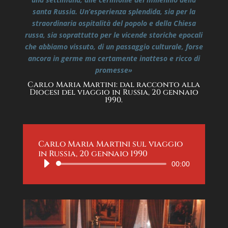
santa Russia.
Un’esperienza splendida, sia per la
straordinaria ospitalità del popolo e della Chiesa
russa, sia soprattutto per le vicende storiche epocali
che abbiamo vissuto, di un passaggio culturale, forse
ancora in germe ma certamente inatteso e ricco di
promesse»
Carlo Maria Martini: dal racconto alla
Diocesi del viaggio in Russia, 20 gennaio
1990.
Carlo Maria Martini sul viaggio
in Russia, 20 gennaio 1990
Audio
00:00
Player