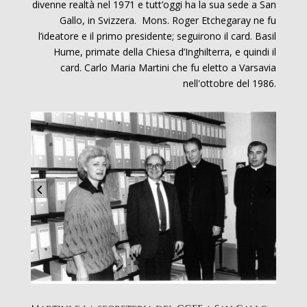
divenne realtà nel 1971 e tutt’oggi ha la sua sede a San
Gallo, in Svizzera. Mons. Roger Etchegaray ne fu
l’ideatore e il primo presidente; seguirono il card. Basil
Hume, primate della Chiesa d’Inghilterra, e quindi il
card. Carlo Maria Martini che fu eletto a Varsavia
nell'ottobre del 1986.