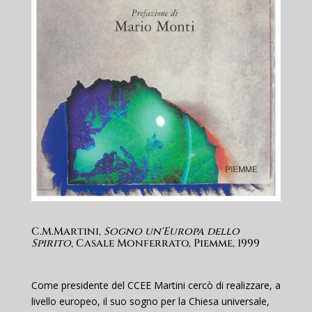
C.M.Martini,
Sogno un'Europa dello
Spirito
, Casale Monferrato, Piemme, 1999
Come presidente del CCEE Martini cercò di realizzare, a
livello europeo, il suo sogno per la Chiesa universale,