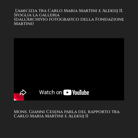
L'amicizia tra Carlo Maria Martini e Aleksij II.
Sfoglia la galleria
(dall'Archivio fotografico della Fondazione
Martini)
Mons. Gianni Cesena parla del rapporto tra
Carlo Maria Martini e Aleksij II