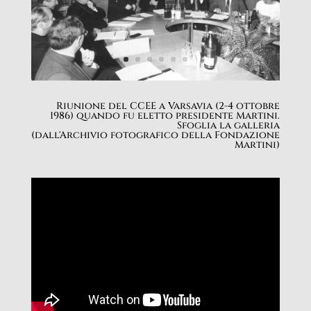
Riunione del CCEE a Varsavia (2-4 ottobre
1986) quando fu eletto presidente Martini.
Sfoglia la galleria
(dall'Archivio fotografico della Fondazione
Martini)