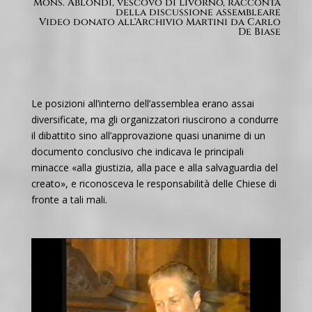
Mons. Ablondi, vescovo di Livorno, racconta
della discussione assembleare
Video donato all'Archivio Martini da Carlo
De Biase
Le posizioni all’interno dell’assemblea erano assai
diversificate, ma gli organizzatori riuscirono a condurre
il dibattito sino all’approvazione quasi unanime di un
documento conclusivo che indicava le principali
minacce «alla giustizia, alla pace e alla salvaguardia del
creato», e riconosceva le responsabilità delle Chiese di
fronte a tali mali.