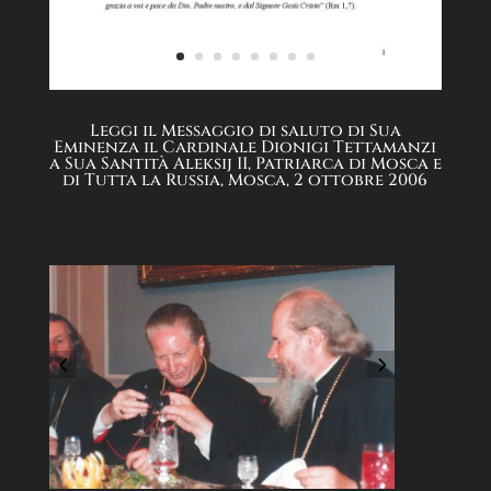
Leggi il Messaggio di saluto di Sua
Eminenza il Cardinale Dionigi Tettamanzi
a Sua Santità Aleksij II, Patriarca di Mosca e
di Tutta la Russia, Mosca, 2 ottobre 2006