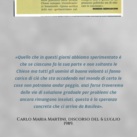
«Quello che in questi giorni abbiamo sperimentato è
che se ciascuno fa la sua parte e non soltanto le
Chiese ma tutti gli uomini di buona volontà si fanno
carico di ciò che sta accadendo nel mondo di certo le
cose non potranno andar peggio, anzi forse troveremo
delle vie di soluzione graduale per problemi che
ancora rimangono insoluti, questa è la speranza
concreta che ci arriva da Basilea».
Carlo Maria Martini, discorso del 6 luglio
1989.