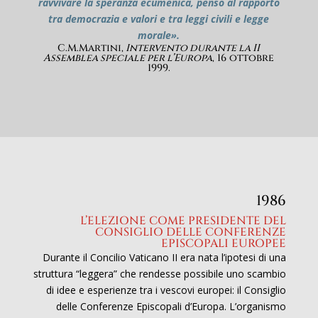
ravvivare la speranza ecumenica, penso al rapporto
tra democrazia e valori e tra leggi civili e legge
morale».
C.M.Martini,
Intervento durante la II
Assemblea speciale per l’Europa
, 16 ottobre
1999.
1986
L’ELEZIONE COME PRESIDENTE DEL
CONSIGLIO DELLE CONFERENZE
EPISCOPALI EUROPEE
Durante il Concilio Vaticano II era nata l’ipotesi di una
struttura “leggera” che rendesse possibile uno scambio
di idee e esperienze tra i vescovi europei: il Consiglio
delle Conferenze Episcopali d’Europa. L’organismo