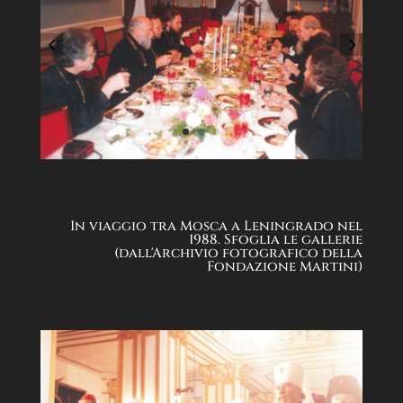
In viaggio tra Mosca a Leningrado nel
1988. Sfoglia le gallerie
(dall'Archivio fotografico della
Fondazione Martini)