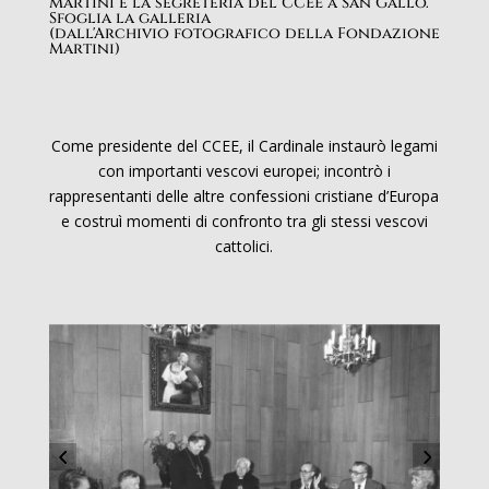
Martini e la segreteria del CCEE a San Gallo.
Sfoglia la galleria
(dall'Archivio fotografico della Fondazione
Martini)
Come presidente del CCEE, il Cardinale instaurò legami
con importanti vescovi europei; incontrò i
rappresentanti delle altre confessioni cristiane d’Europa
e costruì momenti di confronto tra gli stessi vescovi
cattolici.