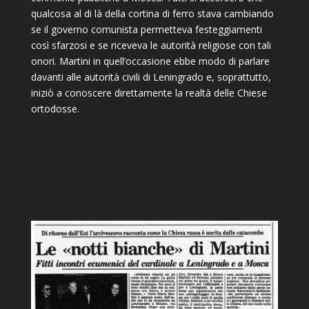
qualcosa al di là della cortina di ferro stava cambiando
se il governo comunista permetteva festeggiamenti
così sfarzosi e se riceveva le autorità religiose con tali
onori. Martini in quell’occasione ebbe modo di parlare
davanti alle autorità civili di Leningrado e, soprattutto,
iniziò a conoscere direttamente la realtà delle Chiese
ortodosse.