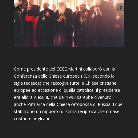
Come presidente del CCEE Martini collaborò con la
Conferenza delle Chiese europee (KEK, secondo la
sigla tedesca) che raccoglie tutte le Chiese cristiane
europee ad eccezione di quella cattolica. Il presidente
era allora Alexij II, che dal 1990 sarebbe divenuto
anche Patriarca della Chiesa ortodossa di Russia. I due
stabilirono un rapporto di stima reciproca che rimase
costante negli anni.