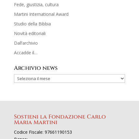
Fede, giustizia, cultura
Martini International Award
Studio della Bibbia
Novità editoriali
Dall’archivio
Accadde il…
Archivio news
Sostieni la Fondazione Carlo
Maria Martini
Codice Fiscale: 97661190153