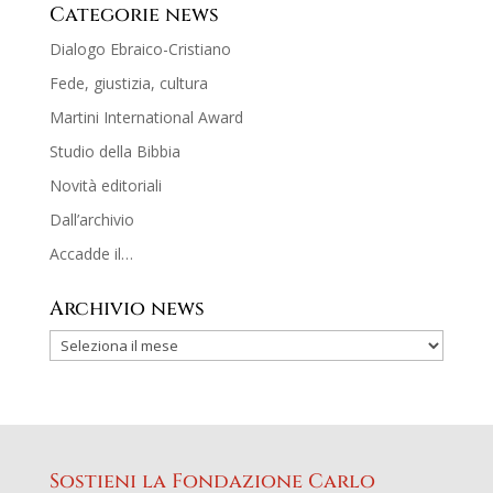
Categorie news
Dialogo Ebraico-Cristiano
Fede, giustizia, cultura
Martini International Award
Studio della Bibbia
Novità editoriali
Dall’archivio
Accadde il…
Archivio news
Sostieni la Fondazione Carlo