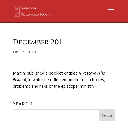
December 2011
Dic 15, 2020
Martini published a booklet entitled
Il Vescovo (The
Bishop)
, in which he reflected on the role, choices,
problems and risks of the episcopal ministry.
Search