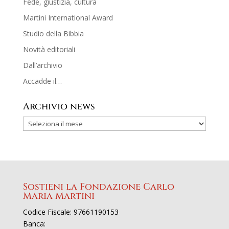
Fede, giustizia, cultura
Martini International Award
Studio della Bibbia
Novità editoriali
Dall’archivio
Accadde il…
Archivio news
Sostieni la Fondazione Carlo
Maria Martini
Codice Fiscale: 97661190153
Banca: