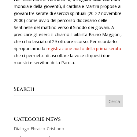
mondiale della gioventù, il cardinale Martini propose ai
giovani tre serate di esercizi spirituali (20-22 novembre
2000) come avvio del percorso diocesano delle
Sentinelle del mattino verso il Sinodo dei giovani. A
predicare gli esercizi chiamò il biblista Bruno Maggioni,
che ci ha lasciato il 29 ottobre scorso. Per ricordarlo
riproponiamo la
registrazione audio della prima serata
che ci permette di ascoltare la voce di questi due
maestri e servitori della Parola.
Search
Categorie news
Dialogo Ebraico-Cristiano