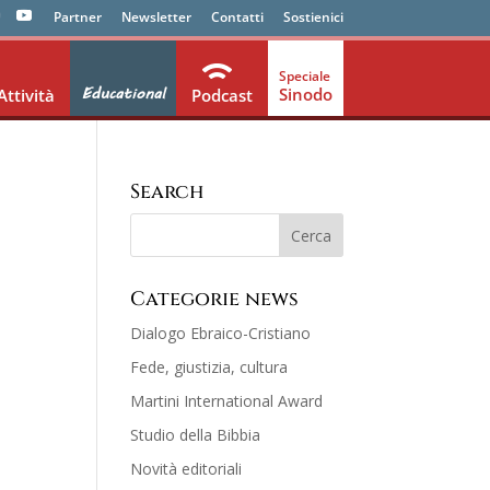
Partner
Newsletter
Contatti
Sostienici
Educational
Sinodo
Attività
Podcast
Search
Categorie news
Dialogo Ebraico-Cristiano
Fede, giustizia, cultura
Martini International Award
Studio della Bibbia
Novità editoriali