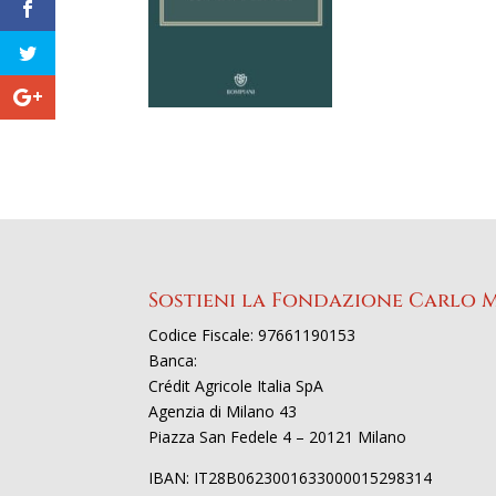
Sostieni la Fondazione Carlo 
Codice Fiscale: 97661190153
Banca:
Crédit Agricole Italia SpA
Agenzia di Milano 43
Piazza San Fedele 4 – 20121 Milano
IBAN: IT28B0623001633000015298314