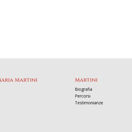
Maria Martini
Martini
Biografia
Percorsi
Testimonianze