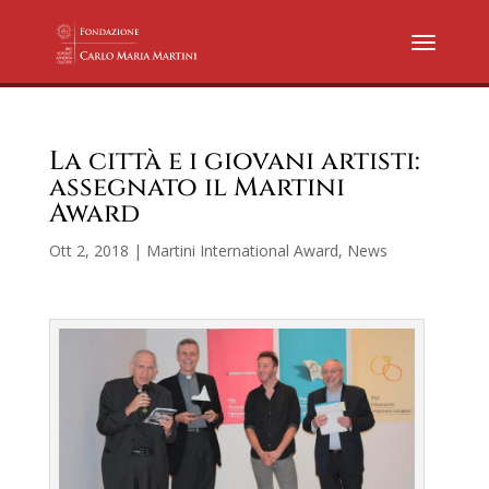
La città e i giovani artisti:
assegnato il Martini
Award
Ott 2, 2018
|
Martini International Award
,
News