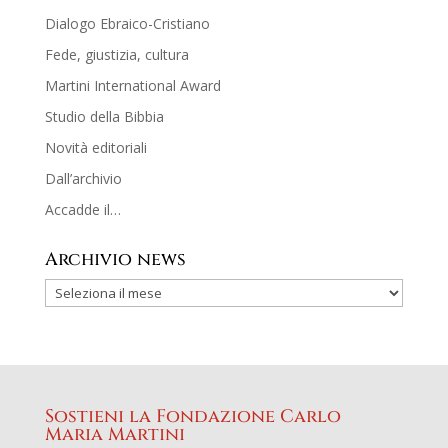
Dialogo Ebraico-Cristiano
Fede, giustizia, cultura
Martini International Award
Studio della Bibbia
Novità editoriali
Dall’archivio
Accadde il…
Archivio news
Sostieni la Fondazione Carlo
Maria Martini