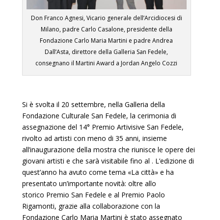
Don Franco Agnesi, Vicario generale dell’Arcidiocesi di
Milano, padre Carlo Casalone, presidente della
Fondazione Carlo Maria Martini e padre Andrea
Dall’Asta, direttore della Galleria San Fedele,
consegnano il Martini Award a Jordan Angelo Cozzi
Si è svolta il 20 settembre, nella Galleria della
Fondazione Culturale San Fedele, la cerimonia di
assegnazione del 14° Premio Artivisive San Fedele,
rivolto ad artisti con meno di 35 anni, insieme
all’inaugurazione della mostra che riunisce le opere dei
giovani artisti e che sarà visitabile fino al . L’edizione di
quest’anno ha avuto come tema «La città» e ha
presentato un’importante novità: oltre allo
storico Premio San Fedele e al Premio Paolo
Rigamonti, grazie alla collaborazione con la
Fondazione Carlo Maria Martini è stato assegnato