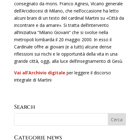
consegnato da mons. Franco Agnesi, Vicario generale
dell’Arcidiocesi di Milano, che nell’occasione ha letto
alcuni brani di un testo del cardinal Martini su «Città da
incontrare e da amare». Si tratta dell’intervento
all’iniziativa “Milano Giovani” che si svolse nella
metropoli lombarda il 20 maggio 2000. In esso il
Cardinale offre ai giovani (e a tutti) alcune dense
riflessioni sui rischi e le opportunità della vita in una
grande città, oggi, alla luce dell’insegnamento di Gesù.
Vai all’Archivio digitale
per leggere il discorso
integrale di Martini
Search
Categorie news