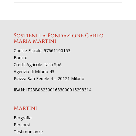
Sostieni la Fondazione Carlo
Maria Martini
Codice Fiscale: 97661190153
Banca:
Crédit Agricole Italia SpA
Agenzia di Milano 43
Piazza San Fedele 4 – 20121 Milano
IBAN: IT28B0623001633000015298314
Martini
Biografia
Percorsi
Testimonianze