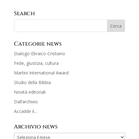
Search
Categorie news
Dialogo Ebraico-Cristiano
Fede, giustizia, cultura
Martini International Award
Studio della Bibbia
Novità editoriali
Dall’archivio
Accadde il…
Archivio news