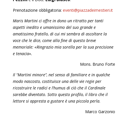
Prenotazione obbligatoria:
eventi@piazzadeimestieri.it
Maris Martini ci offre in dono un ritratto per tanti
aspetti inedito e umanissimo del suo grande e
amatissimo fratello, di cui mi sembra di ascoltare la
voce che le dice, come alla fine di questo breve
memoriale: «Ringrazio mia sorella per la sua precisione
e tenacia».
Mons. Bruno Forte
Il “Martini minore”, nel senso di familiare e in qualche
modo nascosto, costituisce una delle vie regie per
ricostruire le radici e l’humus di ciò che il Cardinale
sarebbe diventato. Sotto questo profilo, il libro che il
lettore si appresta a gustare è una piccola perla.
Marco Garzonio