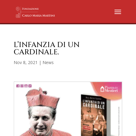
L’INFANZIA DI UN
CARDINALE.
Nov 8, 2021
|
News