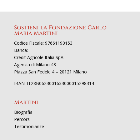
Sostieni la Fondazione Carlo
Maria Martini
Codice Fiscale: 97661190153
Banca:
Crédit Agricole Italia SpA
Agenzia di Milano 43
Piazza San Fedele 4 – 20121 Milano
IBAN: IT28B0623001633000015298314
Martini
Biografia
Percorsi
Testimonianze