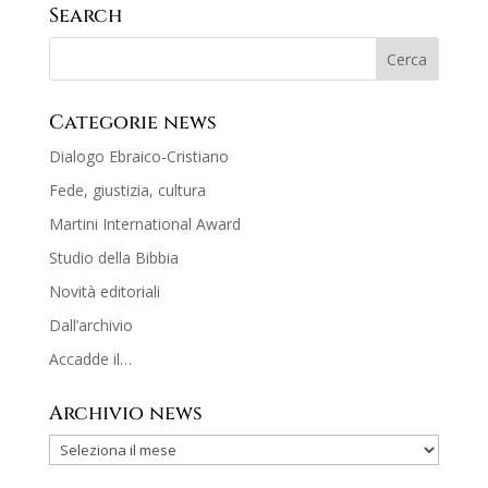
Search
Categorie news
Dialogo Ebraico-Cristiano
Fede, giustizia, cultura
Martini International Award
Studio della Bibbia
Novità editoriali
Dall’archivio
Accadde il…
Archivio news