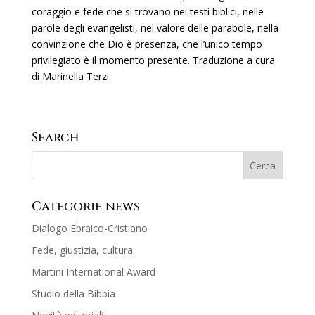
coraggio e fede che si trovano nei testi biblici, nelle
parole degli evangelisti, nel valore delle parabole, nella
convinzione che Dio è presenza, che l’unico tempo
privilegiato è il momento presente. Traduzione a cura
di Marinella Terzi.
Search
Categorie news
Dialogo Ebraico-Cristiano
Fede, giustizia, cultura
Martini International Award
Studio della Bibbia