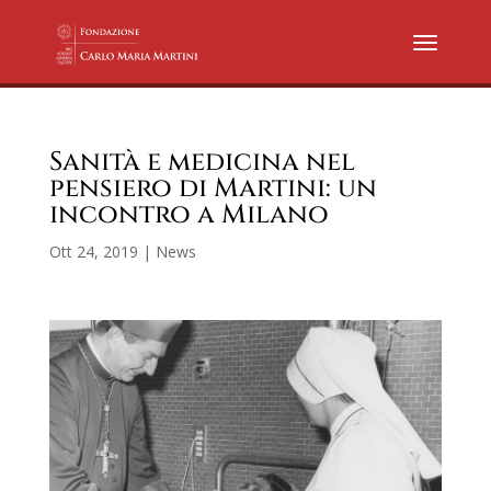
Sanità e medicina nel
pensiero di Martini: un
incontro a Milano
Ott 24, 2019
|
News