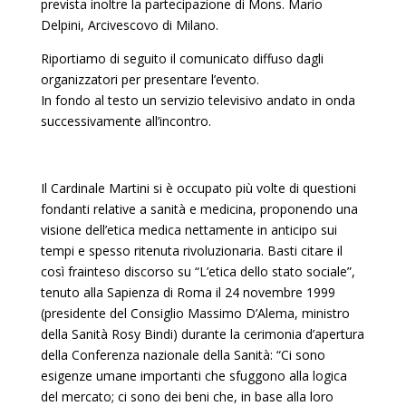
prevista inoltre la partecipazione di Mons. Mario
Delpini, Arcivescovo di Milano.
Riportiamo di seguito il comunicato diffuso dagli
organizzatori per presentare l’evento.
In fondo al testo un servizio televisivo andato in onda
successivamente all’incontro.
Il Cardinale Martini si è occupato più volte di questioni
fondanti relative a sanità e medicina, proponendo una
visione dell’etica medica nettamente in anticipo sui
tempi e spesso ritenuta rivoluzionaria. Basti citare il
così frainteso discorso su “L’etica dello stato sociale”,
tenuto alla Sapienza di Roma il 24 novembre 1999
(presidente del Consiglio Massimo D’Alema, ministro
della Sanità Rosy Bindi) durante la cerimonia d’apertura
della Conferenza nazionale della Sanità: “Ci sono
esigenze umane importanti che sfuggono alla logica
del mercato; ci sono dei beni che, in base alla loro