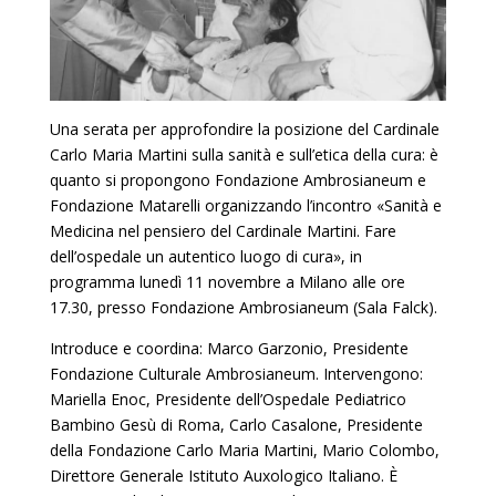
Una serata per approfondire la posizione del Cardinale
Carlo Maria Martini sulla sanità e sull’etica della cura: è
quanto si propongono Fondazione Ambrosianeum e
Fondazione Matarelli organizzando l’incontro «Sanità e
Medicina nel pensiero del Cardinale Martini. Fare
dell’ospedale un autentico luogo di cura», in
programma lunedì 11 novembre a Milano alle ore
17.30, presso Fondazione Ambrosianeum (Sala Falck).
Introduce e coordina: Marco Garzonio, Presidente
Fondazione Culturale Ambrosianeum. Intervengono:
Mariella Enoc, Presidente dell’Ospedale Pediatrico
Bambino Gesù di Roma, Carlo Casalone, Presidente
della Fondazione Carlo Maria Martini, Mario Colombo,
Direttore Generale Istituto Auxologico Italiano. È