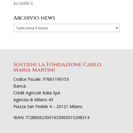
Accadde il…
Archivio news
Sostieni la Fondazione Carlo
Maria Martini
Codice Fiscale: 97661190153
Banca:
Crédit Agricole Italia SpA
Agenzia di Milano 43
Piazza San Fedele 4 – 20121 Milano
IBAN: IT28B0623001633000015298314