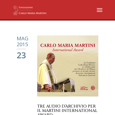
MAG
2015
23
TRE AUDIO D’ARCHIVIO PER
IL MARTINI INTERNATIONAL