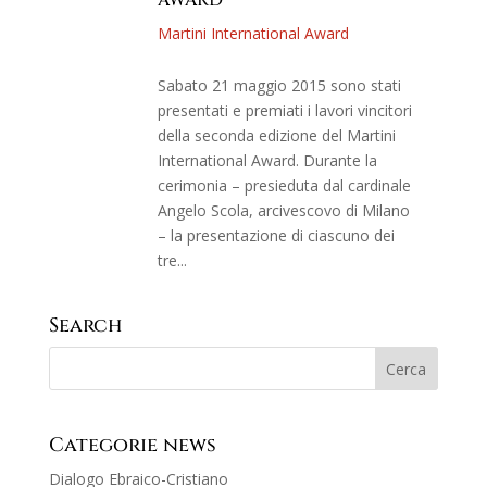
AWARD
Martini International Award
Sabato 21 maggio 2015 sono stati
presentati e premiati i lavori vincitori
della seconda edizione del Martini
International Award. Durante la
cerimonia – presieduta dal cardinale
Angelo Scola, arcivescovo di Milano
– la presentazione di ciascuno dei
tre...
Search
Categorie news
Dialogo Ebraico-Cristiano