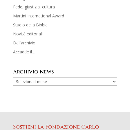
Fede, giustizia, cultura
Martini International Award
Studio della Bibbia
Novità editoriali
Dall’archivio
Accadde il…
Archivio news
Sostieni la Fondazione Carlo