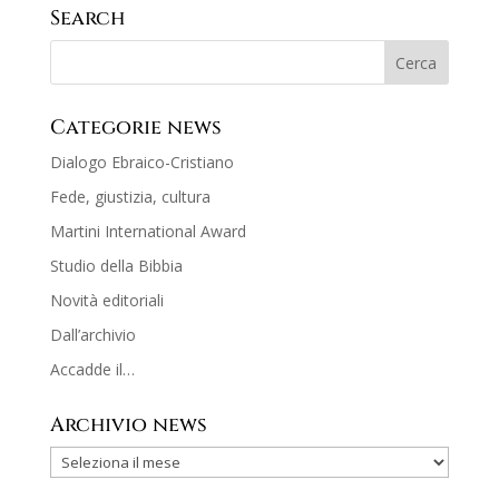
Search
Categorie news
Dialogo Ebraico-Cristiano
Fede, giustizia, cultura
Martini International Award
Studio della Bibbia
Novità editoriali
Dall’archivio
Accadde il…
Archivio news