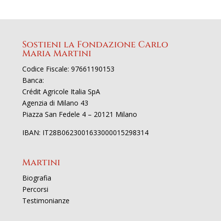
Sostieni la Fondazione Carlo
Maria Martini
Codice Fiscale: 97661190153
Banca:
Crédit Agricole Italia SpA
Agenzia di Milano 43
Piazza San Fedele 4 – 20121 Milano
IBAN: IT28B0623001633000015298314
Martini
Biografia
Percorsi
Testimonianze