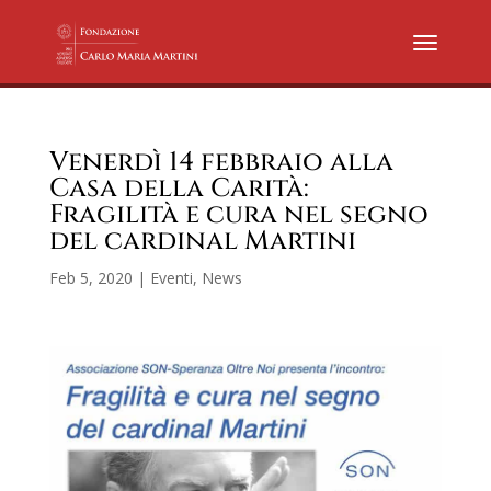
Venerdì 14 febbraio alla
Casa della Carità:
Fragilità e cura nel segno
del cardinal Martini
Feb 5, 2020
|
Eventi
,
News