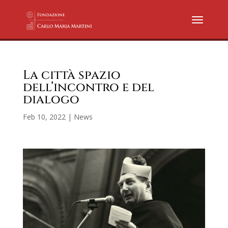
La città spazio
dell’incontro e del
dialogo
Feb 10, 2022
|
News