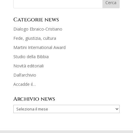
Categorie news
Dialogo Ebraico-Cristiano
Fede, giustizia, cultura
Martini International Award
Studio della Bibbia
Novità editoriali
Dall’archivio
Accadde il…
Archivio news