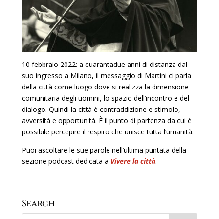
10 febbraio 2022: a quarantadue anni di distanza dal
suo ingresso a Milano, il messaggio di Martini ci parla
della città come luogo dove si realizza la dimensione
comunitaria degli uomini, lo spazio dell’incontro e del
dialogo. Quindi la città è contraddizione e stimolo,
avversità e opportunità. È il punto di partenza da cui è
possibile percepire il respiro che unisce tutta l’umanità.
Puoi ascoltare le sue parole nell’ultima puntata della
sezione podcast dedicata a
Vivere la città
.
Search