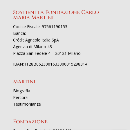
Sostieni la Fondazione Carlo
Maria Martini
Codice Fiscale: 97661190153
Banca:
Crédit Agricole Italia SpA
Agenzia di Milano 43
Piazza San Fedele 4 – 20121 Milano
IBAN: IT28B0623001633000015298314
Martini
Biografia
Percorsi
Testimonianze
Fondazione