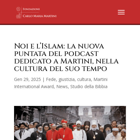
Noi e l’Islam: la nuova
puntata del podcast
dedicato a Martini, nella
cultura del suo tempo
Gen 29, 2025
|
Fede, giustizia, cultura
,
Martini
International Award
,
News
,
Studio della Bibbia