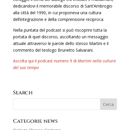
dedicandovi il memorabile discorso di Sant’Ambrogio
alla città del 1990, in cui proponeva una cultura
dell’integrazione e della comprensione reciproca.
Nella puntata del podcast si può riscoprire tutta la
portata di quel discorso, ascoltando un messaggio
attuale attraverso le parole dello stesso Martini e il
commento del teologo Brunetto Salvarani.
Ascolta qui il podcast numero 9 di
Martini nella cultura
del suo tempo
Search
Categorie news