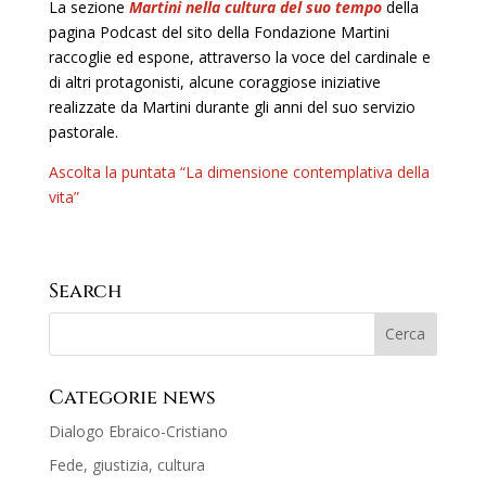
La sezione
Martini nella cultura del suo tempo
della
pagina Podcast del sito della Fondazione Martini
raccoglie ed espone, attraverso la voce del cardinale e
di altri protagonisti, alcune coraggiose iniziative
realizzate da Martini durante gli anni del suo servizio
pastorale.
Ascolta la puntata “La dimensione contemplativa della
vita”
Search
Categorie news
Dialogo Ebraico-Cristiano
Fede, giustizia, cultura