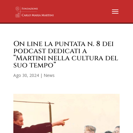
On line la puntata n. 8 dei
podcast dedicati a
“Martini nella cultura del
suo tempo”
Ago 30, 2024
|
News