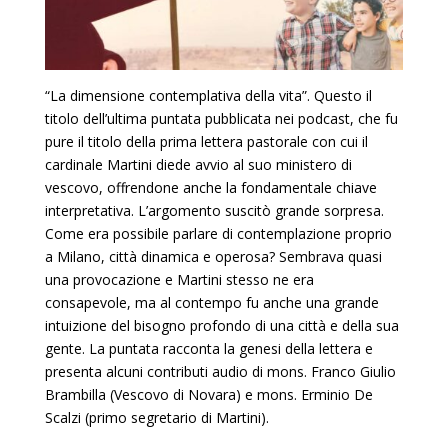
“La dimensione contemplativa della vita”. Questo il
titolo dell’ultima puntata pubblicata nei podcast, che fu
pure il titolo della prima lettera pastorale con cui il
cardinale Martini diede avvio al suo ministero di
vescovo, offrendone anche la fondamentale chiave
interpretativa. L’argomento suscitò grande sorpresa.
Come era possibile parlare di contemplazione proprio
a Milano, città dinamica e operosa? Sembrava quasi
una provocazione e Martini stesso ne era
consapevole, ma al contempo fu anche una grande
intuizione del bisogno profondo di una città e della sua
gente. La puntata racconta la genesi della lettera e
presenta alcuni contributi audio di mons. Franco Giulio
Brambilla (Vescovo di Novara) e mons. Erminio De
Scalzi (primo segretario di Martini).