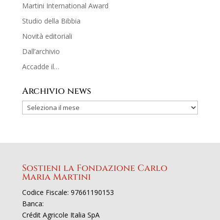
Martini International Award
Studio della Bibbia
Novità editoriali
Dall’archivio
Accadde il…
Archivio news
Sostieni la Fondazione Carlo
Maria Martini
Codice Fiscale: 97661190153
Banca:
Crédit Agricole Italia SpA