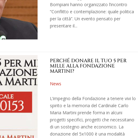
Bompiani hanno organizzato l’incontro
“Conflitto e contemplazione: quale politica
per la città”. Un evento pensato per
presentare il...
PERCHÉ DONARE IL TUO 5 PER
MILLE ALLA FONDAZIONE
MARTINI?
News
L’impegno della Fondazione a tenere vivi lo
spirito e la memoria del Cardinale Carlo
Maria Martini prende forma in alcuni
progetti specifici, progetti che necessitano
di un sostegno anche economico. La
donazione del 5x1000 è una modalità