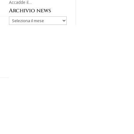
Accadde il…
Archivio news