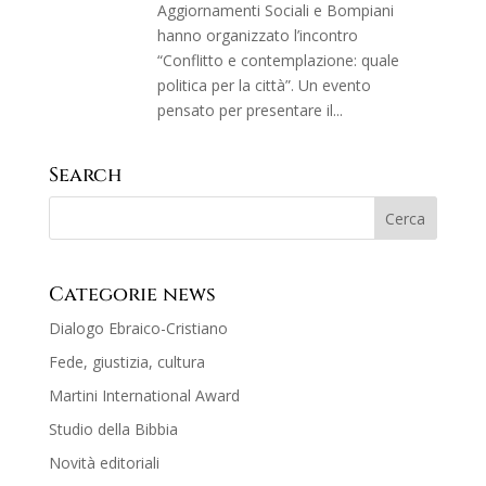
Aggiornamenti Sociali e Bompiani
hanno organizzato l’incontro
“Conflitto e contemplazione: quale
politica per la città”. Un evento
pensato per presentare il...
Search
Categorie news
Dialogo Ebraico-Cristiano
Fede, giustizia, cultura
Martini International Award
Studio della Bibbia
Novità editoriali