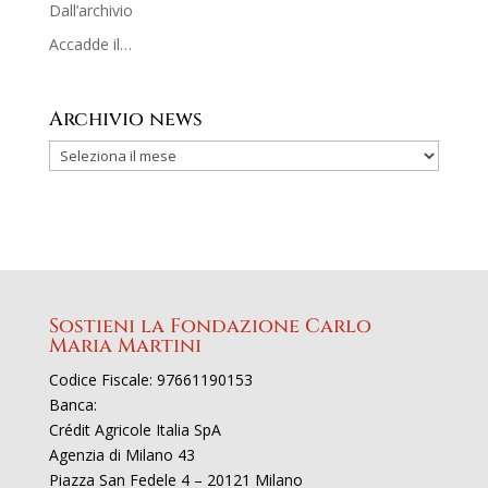
Dall’archivio
Accadde il…
Archivio news
Sostieni la Fondazione Carlo
Maria Martini
Codice Fiscale: 97661190153
Banca:
Crédit Agricole Italia SpA
Agenzia di Milano 43
Piazza San Fedele 4 – 20121 Milano