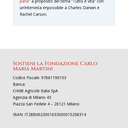
parla”
a proposito del tema “Tutto è vita” con
un’intervista impossibile a Charles Darwin e
Rachel Carson.
Sostieni la Fondazione Carlo
Maria Martini
Codice Fiscale: 97661190153
Banca:
Crédit Agricole Italia SpA
Agenzia di Milano 43
Piazza San Fedele 4 – 20121 Milano
IBAN: IT28B0623001633000015298314