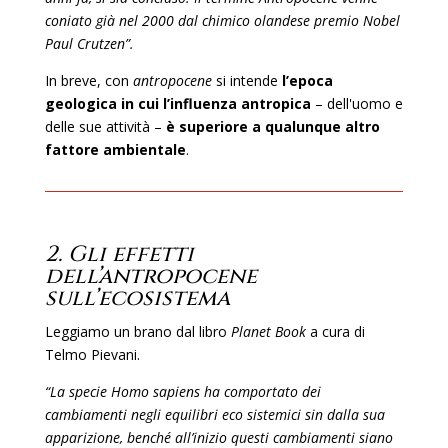
coniato già nel 2000 dal chimico olandese premio Nobel
Paul Crutzen”.
In breve, con
antropocene
si intende
l’epoca
geologica in cui l’influenza antropica
– dell'uomo e
delle sue attività –
è superiore a qualunque altro
fattore ambientale
.
2. Gli effetti
dell’antropocene
sull’ecosistema
Leggiamo un brano dal libro
Planet Book
a cura di
Telmo Pievani.
“La specie Homo sapiens ha comportato dei
cambiamenti negli equilibri eco sistemici sin dalla sua
apparizione, benché all’inizio questi cambiamenti siano