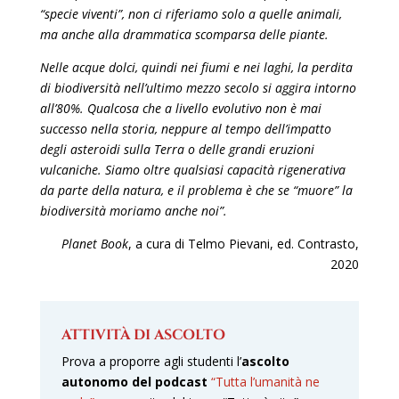
“specie viventi”, non ci riferiamo solo a quelle animali,
ma anche alla drammatica scomparsa delle piante.
Nelle acque dolci, quindi nei fiumi e nei laghi, la perdita
di biodiversità nell’ultimo mezzo secolo si aggira intorno
all’80%. Qualcosa che a livello evolutivo non è mai
successo nella storia, neppure al tempo dell’impatto
degli asteroidi sulla Terra o delle grandi eruzioni
vulcaniche. Siamo oltre qualsiasi capacità rigenerativa
da parte della natura, e il problema è che se “muore” la
biodiversità moriamo anche noi”.
Planet Book
, a cura di Telmo Pievani, ed. Contrasto,
2020
ATTIVITÀ DI ASCOLTO
Prova a proporre agli studenti l’
ascolto
autonomo del podcast
“Tutta l’umanità ne